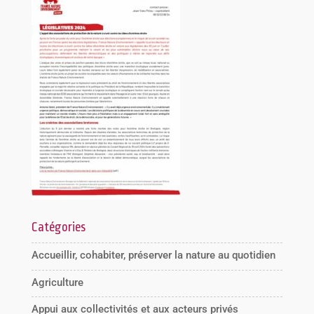
Catégories
Accueillir, cohabiter, préserver la nature au quotidien
Agriculture
Appui aux collectivités et aux acteurs privés