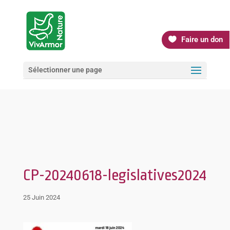
Faire un don
Sélectionner une page
CP-20240618-legislatives2024
25 Juin 2024