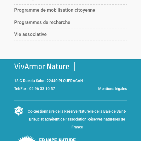
Programme de mobilisation citoyenne
Programmes de recherche
Vie associative
VivArmor Nature
18 C Rue du Sabot 22440 PLOUFRAGAN -
Tél/Fax : 02 96 33 10 57
Mentions légales
Co-gestionnaire de la
Réserve Naturelle de la Baie de Saint-
Brieuc
et adhérent de l’association
Réserves naturelles de
France