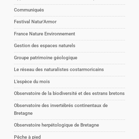
Communiqués
Festival Natur'Armor
France Nature Environnement
Gestion des espaces naturels
Groupe patrimoine géologique
Le réseau des naturalistes costarmoricains
L’espèce du mois
Observatoire de la biodiversité et des estrans bretons
Observatoire des invertébrés continentaux de
Bretagne
Observatoire herpétologique de Bretagne
Pêche à pied