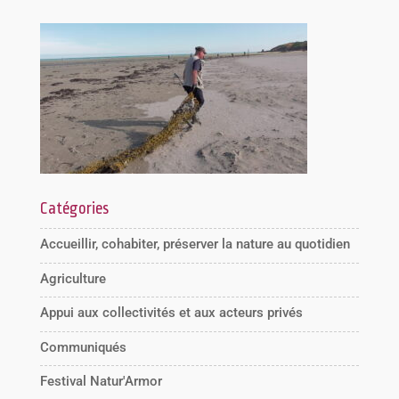
Catégories
Accueillir, cohabiter, préserver la nature au quotidien
Agriculture
Appui aux collectivités et aux acteurs privés
Communiqués
Festival Natur'Armor