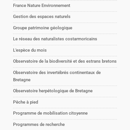
France Nature Environnement
Gestion des espaces naturels
Groupe patrimoine géologique
Le réseau des naturalistes costarmoricains
L’espèce du mois
Observatoire de la biodiversité et des estrans bretons
Observatoire des invertébrés continentaux de
Bretagne
Observatoire herpétologique de Bretagne
Pêche à pied
Programme de mobilisation citoyenne
Programmes de recherche