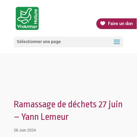
Faire un don
Sélectionner une page
Ramassage de déchets 27 juin
– Yann Lemeur
28 Juin 2024