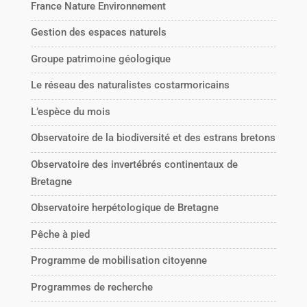
France Nature Environnement
Gestion des espaces naturels
Groupe patrimoine géologique
Le réseau des naturalistes costarmoricains
L’espèce du mois
Observatoire de la biodiversité et des estrans bretons
Observatoire des invertébrés continentaux de
Bretagne
Observatoire herpétologique de Bretagne
Pêche à pied
Programme de mobilisation citoyenne
Programmes de recherche