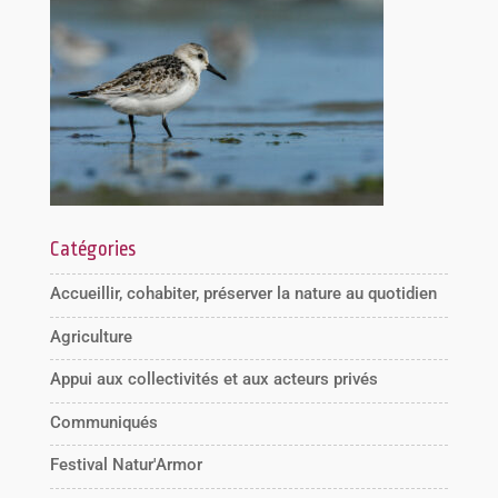
Catégories
Accueillir, cohabiter, préserver la nature au quotidien
Agriculture
Appui aux collectivités et aux acteurs privés
Communiqués
Festival Natur'Armor