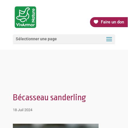
Faire un don
Sélectionner une page
Bécasseau sanderling
18 Juil 2024