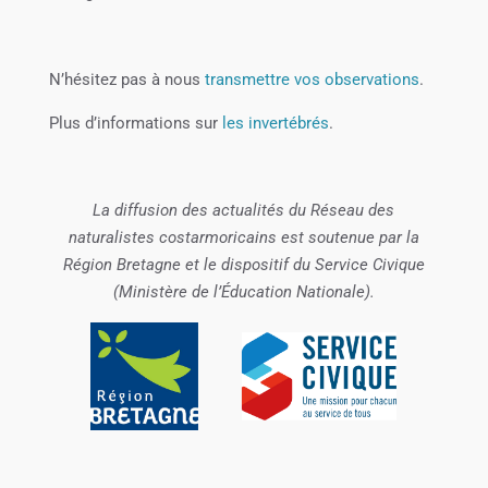
N’hésitez pas à nous
transmettre vos observations
.
Plus d’informations sur
les invertébrés
.
La diffusion des actualités du Réseau des
naturalistes costarmoricains est soutenue par la
Région Bretagne et le dispositif du Service Civique
(Ministère de l’Éducation Nationale).