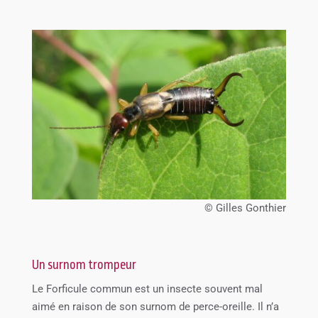
© Gilles Gonthier
Un surnom trompeur
Le Forficule commun est un insecte souvent mal
aimé en raison de son surnom de perce-oreille. Il n’a