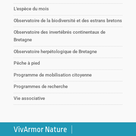
L’espèce du mois
Observatoire de la biodiversité et des estrans bretons
Observatoire des invertébrés continentaux de
Bretagne
Observatoire herpétologique de Bretagne
Pêche à pied
Programme de mobilisation citoyenne
Programmes de recherche
Vie associative
VivArmor Nature