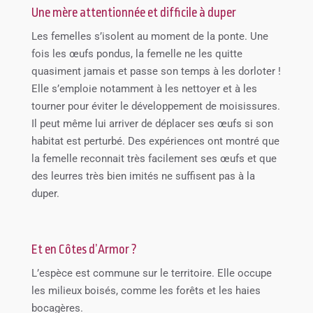
Une mère attentionnée et difficile à duper
Les femelles s’isolent au moment de la ponte. Une
fois les œufs pondus, la femelle ne les quitte
quasiment jamais et passe son temps à les dorloter !
Elle s’emploie notamment à les nettoyer et à les
tourner pour éviter le développement de moisissures.
Il peut même lui arriver de déplacer ses œufs si son
habitat est perturbé. Des expériences ont montré que
la femelle reconnait très facilement ses œufs et que
des leurres très bien imités ne suffisent pas à la
duper.
Et en Côtes d’Armor ?
L’espèce est commune sur le territoire. Elle occupe
les milieux boisés, comme les forêts et les haies
bocagères.