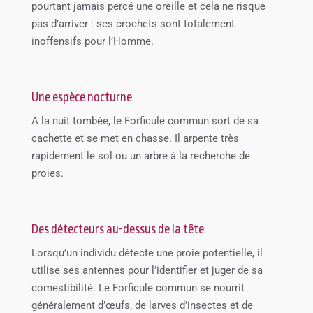
pourtant jamais percé une oreille et cela ne risque
pas d’arriver : ses crochets sont totalement
inoffensifs pour l’Homme.
Une espèce nocturne
A la nuit tombée, le Forficule commun sort de sa
cachette et se met en chasse. Il arpente très
rapidement le sol ou un arbre à la recherche de
proies.
Des détecteurs au-dessus de la tête
Lorsqu’un individu détecte une proie potentielle, il
utilise ses antennes pour l’identifier et juger de sa
comestibilité. Le Forficule commun se nourrit
généralement d’œufs, de larves d’insectes et de