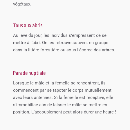
végétaux.
Tous aux abris
Au levé du jour, les individus s’empressent de se
mettre à l’abri. On les retrouve souvent en groupe
dans la litière forestière ou sous l’écorce des arbres.
Parade nuptiale
Lorsque le mâle et la femelle se rencontrent, ils
commencent par se tapoter le corps mutuellement
avec leurs antennes. Si la femelle est réceptive, elle
s’immobilise afin de laisser le mâle se mettre en
position. L’accouplement peut alors durer une heure !