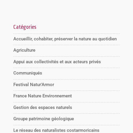
Catégories
Accueillir, cohabiter, préserver la nature au quotidien
Agriculture
Appui aux collectivités et aux acteurs privés
Communiqués
Festival Natur'Armor
France Nature Environnement
Gestion des espaces naturels
Groupe patrimoine géologique
Le réseau des naturalistes costarmoricains