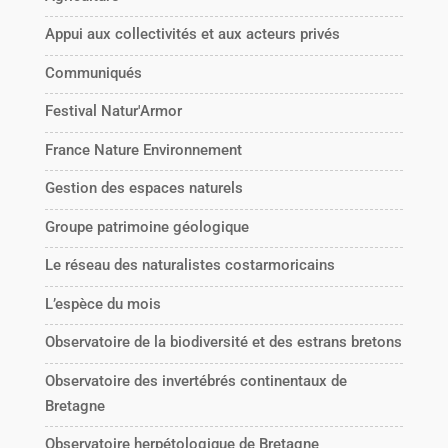
Appui aux collectivités et aux acteurs privés
Communiqués
Festival Natur'Armor
France Nature Environnement
Gestion des espaces naturels
Groupe patrimoine géologique
Le réseau des naturalistes costarmoricains
L’espèce du mois
Observatoire de la biodiversité et des estrans bretons
Observatoire des invertébrés continentaux de
Bretagne
Observatoire herpétologique de Bretagne