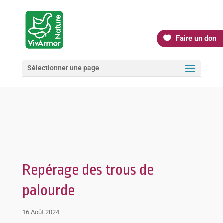
Faire un don
Sélectionner une page
Repérage des trous de
palourde
16 Août 2024