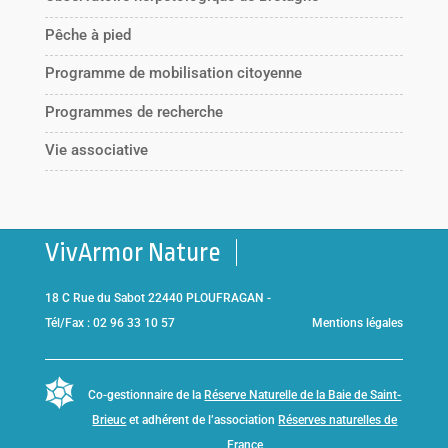
Pêche à pied
Programme de mobilisation citoyenne
Programmes de recherche
Vie associative
VivArmor Nature
18 C Rue du Sabot 22440 PLOUFRAGAN -
Tél/Fax : 02 96 33 10 57
Mentions légales
Co-gestionnaire de la
Réserve Naturelle de la Baie de Saint-
Brieuc
et adhérent de l’association
Réserves naturelles de
France