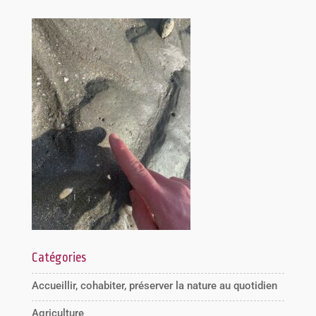
Catégories
Accueillir, cohabiter, préserver la nature au quotidien
Agriculture