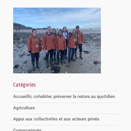
Catégories
Accueillir, cohabiter, préserver la nature au quotidien
Agriculture
Appui aux collectivités et aux acteurs privés
Communiqués