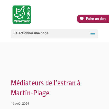
Faire un don
Sélectionner une page
Médiateurs de l’estran à
Martin-Plage
16 Août 2024