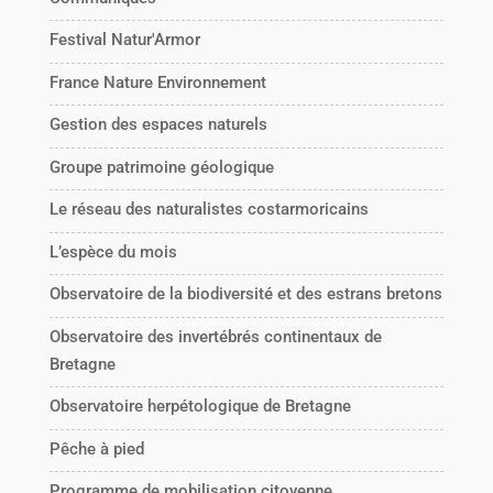
Festival Natur'Armor
France Nature Environnement
Gestion des espaces naturels
Groupe patrimoine géologique
Le réseau des naturalistes costarmoricains
L’espèce du mois
Observatoire de la biodiversité et des estrans bretons
Observatoire des invertébrés continentaux de
Bretagne
Observatoire herpétologique de Bretagne
Pêche à pied
Programme de mobilisation citoyenne