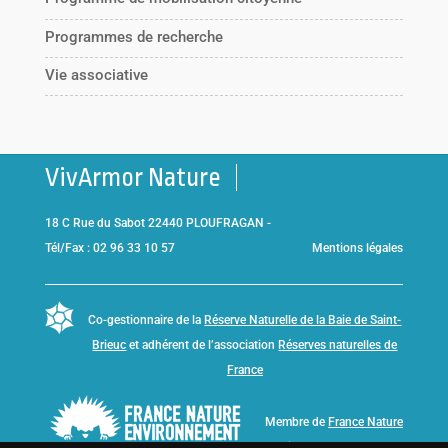
Programmes de recherche
Vie associative
VivArmor Nature
18 C Rue du Sabot 22440 PLOUFRAGAN -
Tél/Fax : 02 96 33 10 57
Mentions légales
Co-gestionnaire de la
Réserve Naturelle de la Baie de Saint-
Brieuc
et adhérent de l’association
Réserves naturelles de
France
Membre de
France Nature
Environnement Bretagne