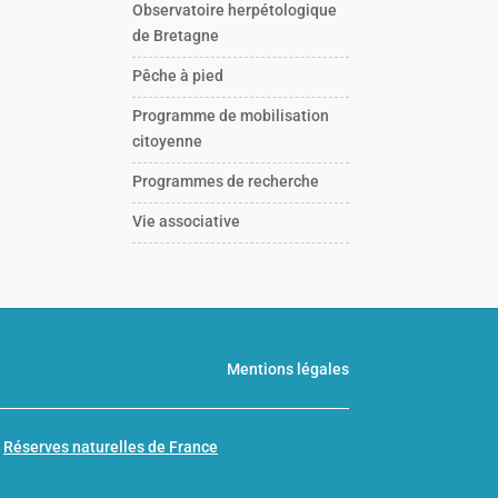
Observatoire herpétologique
de Bretagne
Pêche à pied
Programme de mobilisation
citoyenne
Programmes de recherche
Vie associative
Mentions légales
n
Réserves naturelles de France