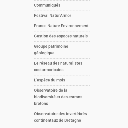
Communiqués
Festival Natur'Armor
France Nature Environnement
Gestion des espaces naturels
Groupe patrimoine
géologique
Le réseau des naturalistes
costarmoricains
L’espèce du mois
Observatoire de la
biodiversité et des estrans
bretons
Observatoire des invertébrés
continentaux de Bretagne