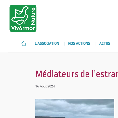
L’ASSOCIATION
NOS ACTIONS
ACTUS
Médiateurs de l’estra
16 Août 2024