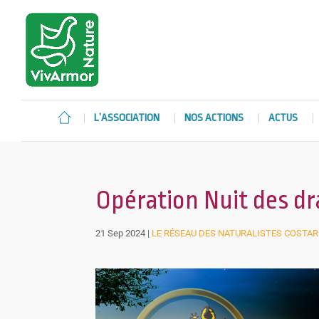
L’ASSOCIATION
NOS ACTIONS
ACTUS
Opération Nuit des d
21 Sep 2024
|
LE RÉSEAU DES NATURALISTES COSTA