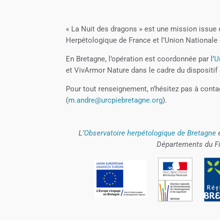
« La Nuit des dragons » est une mission issu
Herpétologique de France et l’Union Nationale
En Bretagne, l’opération est coordonnée par l’
U
et VivArmor Nature dans le cadre du dispositif
Pour tout renseignement, n’hésitez pas à conta
(
m.andre@urcpiebretagne.org
).
L’
Observatoire herpétologique de Bretagne
e
Départements du Fin