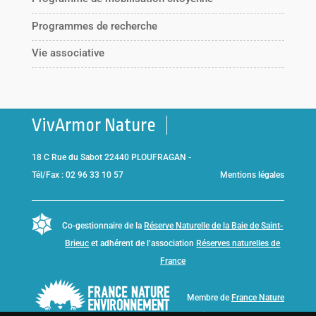
Programmes de recherche
Vie associative
VivArmor Nature
18 C Rue du Sabot 22440 PLOUFRAGAN -
Tél/Fax : 02 96 33 10 57
Mentions légales
Co-gestionnaire de la
Réserve Naturelle de la Baie de Saint-
Brieuc
et adhérent de l’association
Réserves naturelles de
France
Membre de
France Nature
Environnement Bretagne