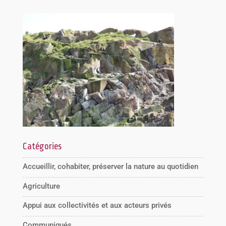
Catégories
Accueillir, cohabiter, préserver la nature au quotidien
Agriculture
Appui aux collectivités et aux acteurs privés
Communiqués