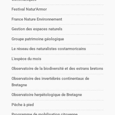
Festival Natur'Armor
France Nature Environnement
Gestion des espaces naturels
Groupe patrimoine géologique
Le réseau des naturalistes costarmoricains
L’espèce du mois
Observatoire de la biodiversité et des estrans bretons
Observatoire des invertébrés continentaux de
Bretagne
Observatoire herpétologique de Bretagne
Pêche à pied
Programme de mobilisation citoyenne