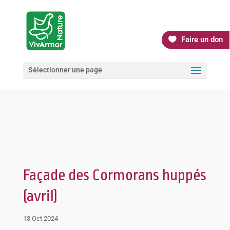
Faire un don
Sélectionner une page
Façade des Cormorans huppés
(avril)
13 Oct 2024