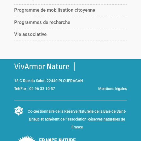
Programme de mobilisation citoyenne
Programmes de recherche
Vie associative
VivArmor Nature
18 C Rue du Sabot 22440 PLOUFRAGAN -
Tél/Fax : 02 96 33 10 57
Mentions légales
Co-gestionnaire de la
Réserve Naturelle de la Baie de Saint-
Brieuc
et adhérent de l’association
Réserves naturelles de
France