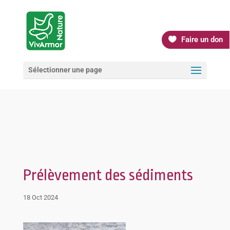
Faire un don
Sélectionner une page
Prélèvement des sédiments
18 Oct 2024