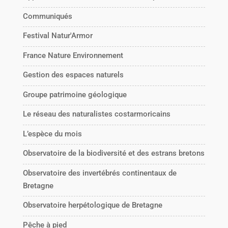
Communiqués
Festival Natur'Armor
France Nature Environnement
Gestion des espaces naturels
Groupe patrimoine géologique
Le réseau des naturalistes costarmoricains
L’espèce du mois
Observatoire de la biodiversité et des estrans bretons
Observatoire des invertébrés continentaux de
Bretagne
Observatoire herpétologique de Bretagne
Pêche à pied