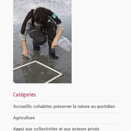
Catégories
Accueillir, cohabiter, préserver la nature au quotidien
Agriculture
Appui aux collectivités et aux acteurs privés