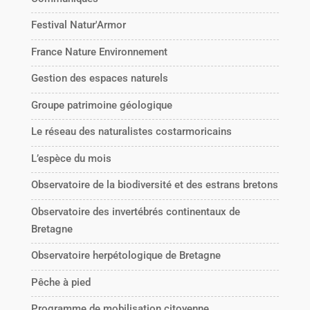
Festival Natur'Armor
France Nature Environnement
Gestion des espaces naturels
Groupe patrimoine géologique
Le réseau des naturalistes costarmoricains
L’espèce du mois
Observatoire de la biodiversité et des estrans bretons
Observatoire des invertébrés continentaux de
Bretagne
Observatoire herpétologique de Bretagne
Pêche à pied
Programme de mobilisation citoyenne