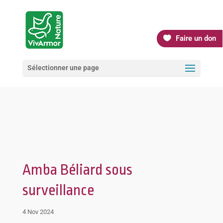
Faire un don
Sélectionner une page
Amba Béliard sous
surveillance
4 Nov 2024