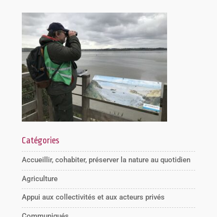
Catégories
Accueillir, cohabiter, préserver la nature au quotidien
Agriculture
Appui aux collectivités et aux acteurs privés
Communiqués