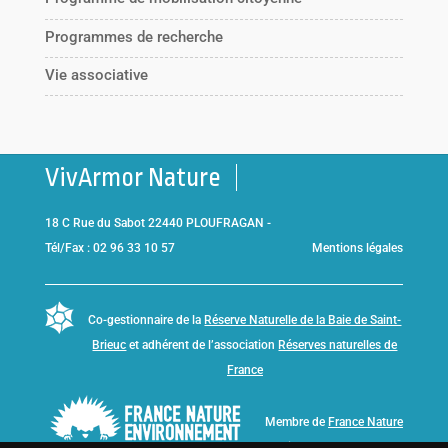
Programmes de recherche
Vie associative
VivArmor Nature
18 C Rue du Sabot 22440 PLOUFRAGAN -
Tél/Fax : 02 96 33 10 57
Mentions légales
Co-gestionnaire de la
Réserve Naturelle de la Baie de Saint-
Brieuc
et adhérent de l’association
Réserves naturelles de
France
Membre de
France Nature
Environnement Bretagne