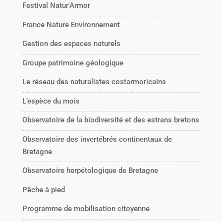
Festival Natur'Armor
France Nature Environnement
Gestion des espaces naturels
Groupe patrimoine géologique
Le réseau des naturalistes costarmoricains
L’espèce du mois
Observatoire de la biodiversité et des estrans bretons
Observatoire des invertébrés continentaux de
Bretagne
Observatoire herpétologique de Bretagne
Pêche à pied
Programme de mobilisation citoyenne