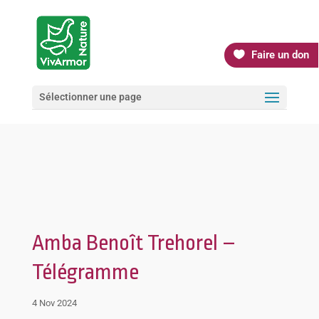
Faire un don
Sélectionner une page
Amba Benoît Trehorel –
Télégramme
4 Nov 2024