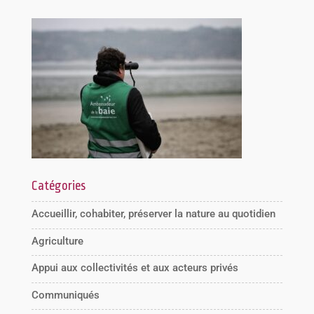
Catégories
Accueillir, cohabiter, préserver la nature au quotidien
Agriculture
Appui aux collectivités et aux acteurs privés
Communiqués