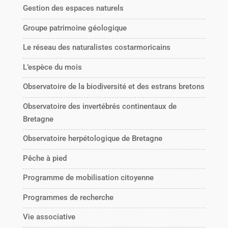
Gestion des espaces naturels
Groupe patrimoine géologique
Le réseau des naturalistes costarmoricains
L’espèce du mois
Observatoire de la biodiversité et des estrans bretons
Observatoire des invertébrés continentaux de
Bretagne
Observatoire herpétologique de Bretagne
Pêche à pied
Programme de mobilisation citoyenne
Programmes de recherche
Vie associative