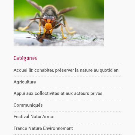
Catégories
Accueillir, cohabiter, préserver la nature au quotidien
Agriculture
Appui aux collectivités et aux acteurs privés
Communiqués
Festival Natur'Armor
France Nature Environnement