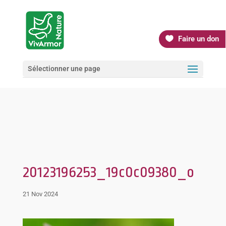
Faire un don
Sélectionner une page
20123196253_19c0c09380_o
21 Nov 2024