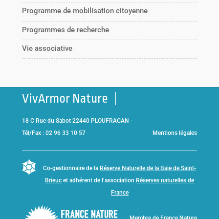
Programme de mobilisation citoyenne
Programmes de recherche
Vie associative
VivArmor Nature
18 C Rue du Sabot 22440 PLOUFRAGAN -
Tél/Fax : 02 96 33 10 57
Mentions légales
Co-gestionnaire de la
Réserve Naturelle de la Baie de Saint-
Brieuc
et adhérent de l’association
Réserves naturelles de
France
Membre de
France Nature