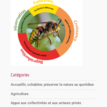
Catégories
Accueillir, cohabiter, préserver la nature au quotidien
Agriculture
Appui aux collectivités et aux acteurs privés