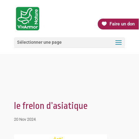
Faire un don
Sélectionner une page
le frelon d’asiatique
20 Nov 2024