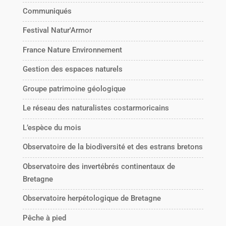
Communiqués
Festival Natur'Armor
France Nature Environnement
Gestion des espaces naturels
Groupe patrimoine géologique
Le réseau des naturalistes costarmoricains
L’espèce du mois
Observatoire de la biodiversité et des estrans bretons
Observatoire des invertébrés continentaux de
Bretagne
Observatoire herpétologique de Bretagne
Pêche à pied