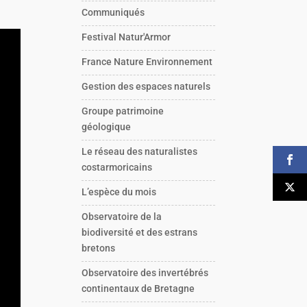
Communiqués
Festival Natur'Armor
France Nature Environnement
Gestion des espaces naturels
Groupe patrimoine
géologique
Le réseau des naturalistes
costarmoricains
L’espèce du mois
Observatoire de la
biodiversité et des estrans
bretons
Observatoire des invertébrés
continentaux de Bretagne