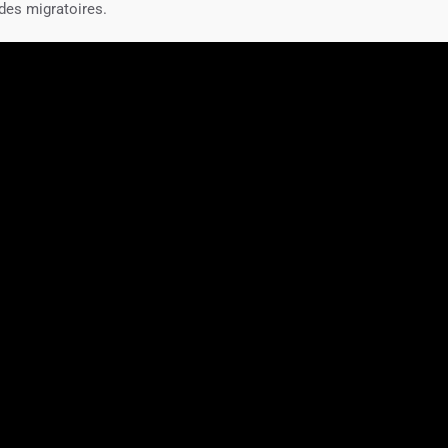
des migratoires.