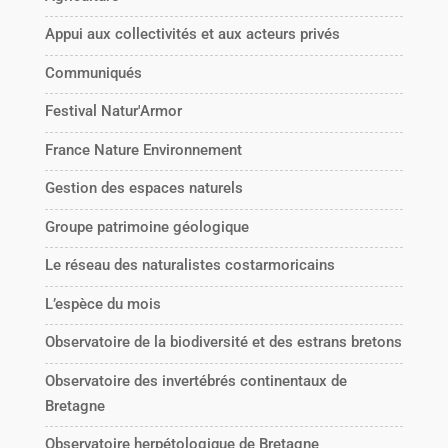
Appui aux collectivités et aux acteurs privés
Communiqués
Festival Natur'Armor
France Nature Environnement
Gestion des espaces naturels
Groupe patrimoine géologique
Le réseau des naturalistes costarmoricains
L’espèce du mois
Observatoire de la biodiversité et des estrans bretons
Observatoire des invertébrés continentaux de
Bretagne
Observatoire herpétologique de Bretagne