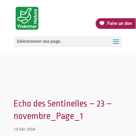
Faire un don
Sélectionner une page
Echo des Sentinelles – 23 –
novembre_Page_1
19 Déc 2024