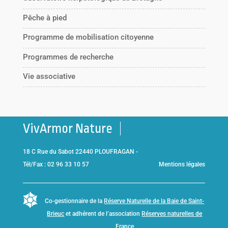
Pêche à pied
Programme de mobilisation citoyenne
Programmes de recherche
Vie associative
VivArmor Nature
18 C Rue du Sabot 22440 PLOUFRAGAN -
Tél/Fax : 02 96 33 10 57
Mentions légales
Co-gestionnaire de la
Réserve Naturelle de la Baie de Saint-
Brieuc
et adhérent de l’association
Réserves naturelles de
France