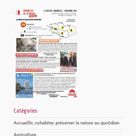
Catégories
Accueillir, cohabiter, préserver la nature au quotidien
Agriculture