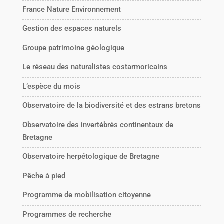
France Nature Environnement
Gestion des espaces naturels
Groupe patrimoine géologique
Le réseau des naturalistes costarmoricains
L’espèce du mois
Observatoire de la biodiversité et des estrans bretons
Observatoire des invertébrés continentaux de
Bretagne
Observatoire herpétologique de Bretagne
Pêche à pied
Programme de mobilisation citoyenne
Programmes de recherche