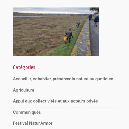
Catégories
Accueillir, cohabiter, préserver la nature au quotidien
Agriculture
Appui aux collectivités et aux acteurs privés
Communiqués
Festival Natur'Armor