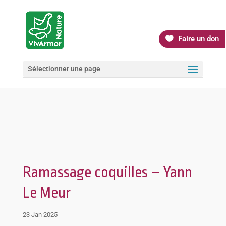
Faire un don
Sélectionner une page
Ramassage coquilles – Yann
Le Meur
23 Jan 2025