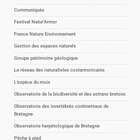
Communiqués
Festival Natur'Armor
France Nature Environnement
Gestion des espaces naturels
Groupe patrimoine géologique
Le réseau des naturalistes costarmoricains
L’espèce du mois
Observatoire de la biodiversité et des estrans bretons
Observatoire des invertébrés continentaux de
Bretagne
Observatoire herpétologique de Bretagne
Pêche à pied