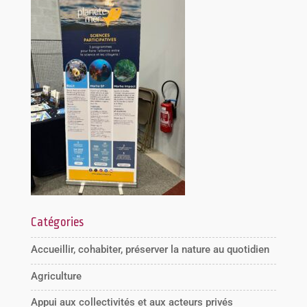
Catégories
Accueillir, cohabiter, préserver la nature au quotidien
Agriculture
Appui aux collectivités et aux acteurs privés