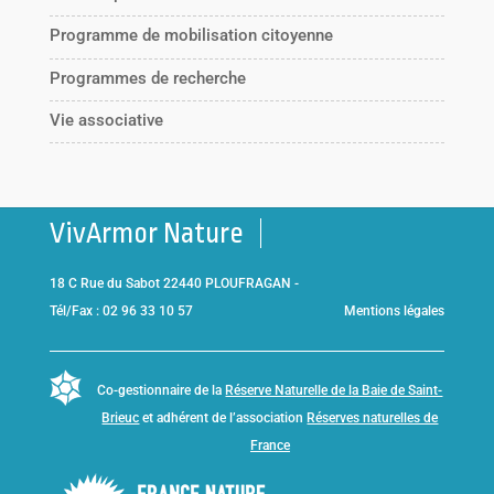
Programme de mobilisation citoyenne
Programmes de recherche
Vie associative
VivArmor Nature
18 C Rue du Sabot 22440 PLOUFRAGAN -
Tél/Fax : 02 96 33 10 57
Mentions légales
Co-gestionnaire de la
Réserve Naturelle de la Baie de Saint-
Brieuc
et adhérent de l’association
Réserves naturelles de
France