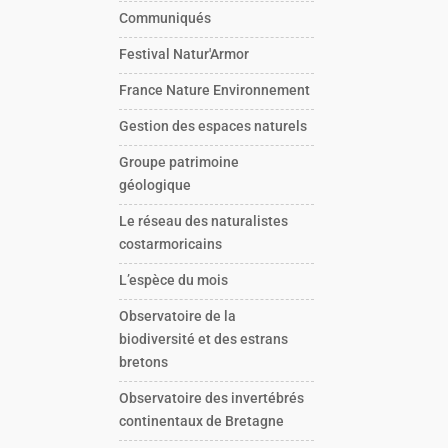
Communiqués
Festival Natur'Armor
France Nature Environnement
Gestion des espaces naturels
Groupe patrimoine
géologique
Le réseau des naturalistes
costarmoricains
L’espèce du mois
Observatoire de la
biodiversité et des estrans
bretons
Observatoire des invertébrés
continentaux de Bretagne