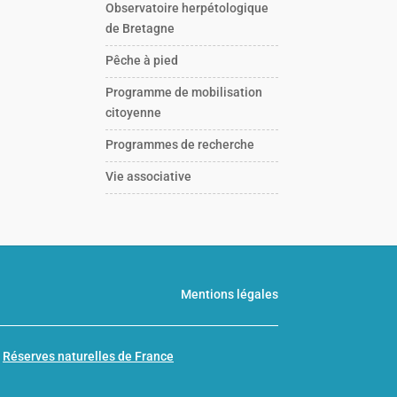
Observatoire herpétologique
de Bretagne
Pêche à pied
Programme de mobilisation
citoyenne
Programmes de recherche
Vie associative
Mentions légales
n
Réserves naturelles de France