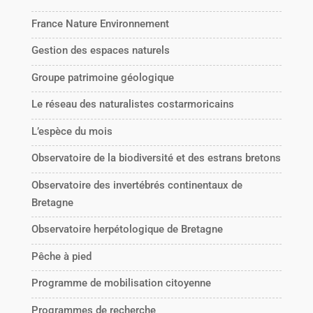
France Nature Environnement
Gestion des espaces naturels
Groupe patrimoine géologique
Le réseau des naturalistes costarmoricains
L’espèce du mois
Observatoire de la biodiversité et des estrans bretons
Observatoire des invertébrés continentaux de
Bretagne
Observatoire herpétologique de Bretagne
Pêche à pied
Programme de mobilisation citoyenne
Programmes de recherche