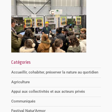
Catégories
Accueillir, cohabiter, préserver la nature au quotidien
Agriculture
Appui aux collectivités et aux acteurs privés
Communiqués
Festival Natur'Armor