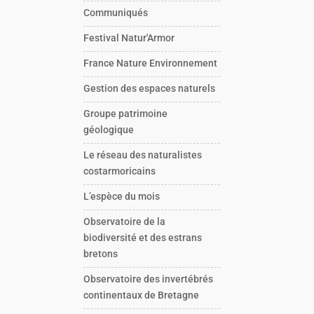
Communiqués
Festival Natur'Armor
France Nature Environnement
Gestion des espaces naturels
Groupe patrimoine
géologique
Le réseau des naturalistes
costarmoricains
L’espèce du mois
Observatoire de la
biodiversité et des estrans
bretons
Observatoire des invertébrés
continentaux de Bretagne