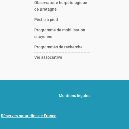
Observatoire herpétologique
de Bretagne
Pêche à pied
Programme de mobilisation
citoyenne
Programmes de recherche
Vie associative
Mentions légales
n
Réserves naturelles de France