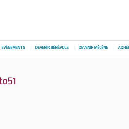
EVÈNEMENTS
DEVENIR BÉNÉVOLE
DEVENIR MÉCÈNE
ADHÉ
to51