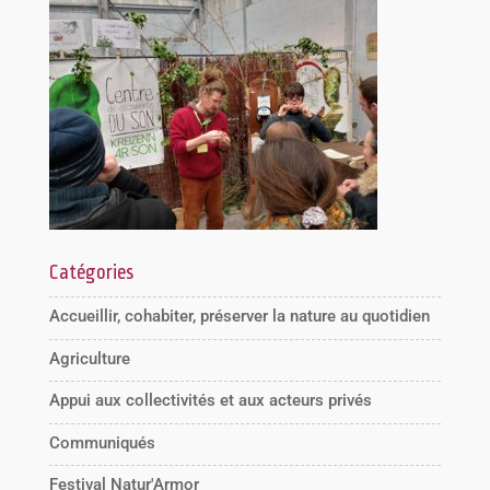
Catégories
Accueillir, cohabiter, préserver la nature au quotidien
Agriculture
Appui aux collectivités et aux acteurs privés
Communiqués
Festival Natur'Armor