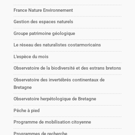
France Nature Environnement
Gestion des espaces naturels
Groupe patrimoine géologique
Le réseau des naturalistes costarmoricains
L’espèce du mois
Observatoire de la biodiversité et des estrans bretons
Observatoire des invertébrés continentaux de
Bretagne
Observatoire herpétologique de Bretagne
Pêche à pied
Programme de mobilisation citoyenne
Programmes de recherche