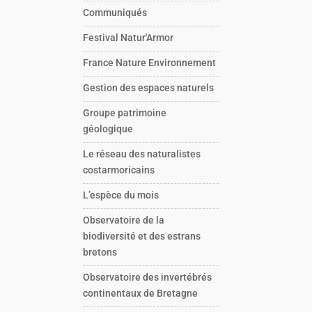
Communiqués
Festival Natur'Armor
France Nature Environnement
Gestion des espaces naturels
Groupe patrimoine
géologique
Le réseau des naturalistes
costarmoricains
L’espèce du mois
Observatoire de la
biodiversité et des estrans
bretons
Observatoire des invertébrés
continentaux de Bretagne