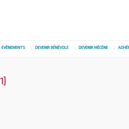
EVÈNEMENTS
DEVENIR BÉNÉVOLE
DEVENIR MÉCÈNE
ADHÉ
1)