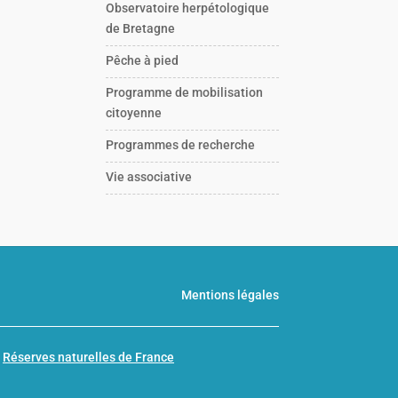
Observatoire herpétologique
de Bretagne
Pêche à pied
Programme de mobilisation
citoyenne
Programmes de recherche
Vie associative
Mentions légales
n
Réserves naturelles de France