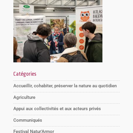
Catégories
Accueillir, cohabiter, préserver la nature au quotidien
Agriculture
Appui aux collectivités et aux acteurs privés
Communiqués
Festival Natur'Armor