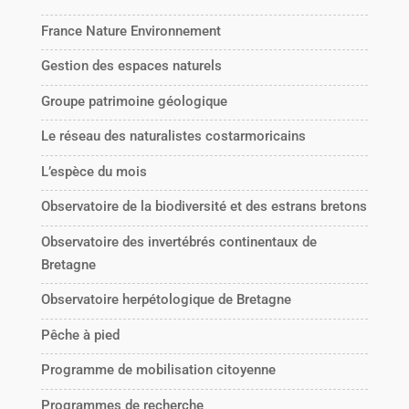
France Nature Environnement
Gestion des espaces naturels
Groupe patrimoine géologique
Le réseau des naturalistes costarmoricains
L’espèce du mois
Observatoire de la biodiversité et des estrans bretons
Observatoire des invertébrés continentaux de
Bretagne
Observatoire herpétologique de Bretagne
Pêche à pied
Programme de mobilisation citoyenne
Programmes de recherche