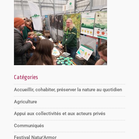
Catégories
Accueillir, cohabiter, préserver la nature au quotidien
Agriculture
Appui aux collectivités et aux acteurs privés
Communiqués
Festival Natur'Armor