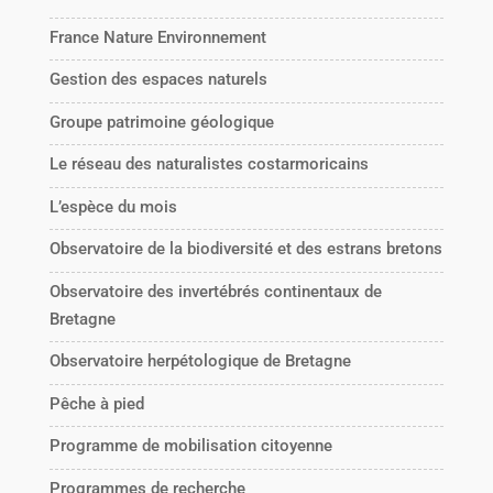
France Nature Environnement
Gestion des espaces naturels
Groupe patrimoine géologique
Le réseau des naturalistes costarmoricains
L’espèce du mois
Observatoire de la biodiversité et des estrans bretons
Observatoire des invertébrés continentaux de
Bretagne
Observatoire herpétologique de Bretagne
Pêche à pied
Programme de mobilisation citoyenne
Programmes de recherche