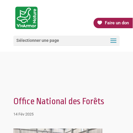
Faire un don
Sélectionner une page
Office National des Forêts
14 Fév 2025