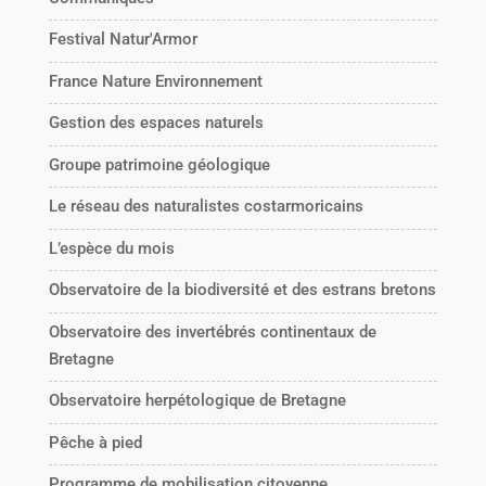
Festival Natur'Armor
France Nature Environnement
Gestion des espaces naturels
Groupe patrimoine géologique
Le réseau des naturalistes costarmoricains
L’espèce du mois
Observatoire de la biodiversité et des estrans bretons
Observatoire des invertébrés continentaux de
Bretagne
Observatoire herpétologique de Bretagne
Pêche à pied
Programme de mobilisation citoyenne