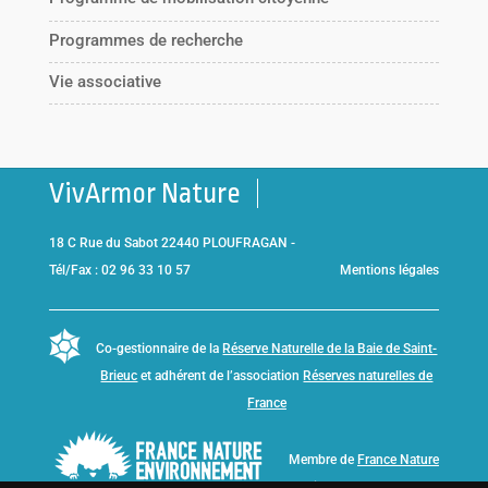
Programmes de recherche
Vie associative
VivArmor Nature
18 C Rue du Sabot 22440 PLOUFRAGAN -
Tél/Fax : 02 96 33 10 57
Mentions légales
Co-gestionnaire de la
Réserve Naturelle de la Baie de Saint-
Brieuc
et adhérent de l’association
Réserves naturelles de
France
Membre de
France Nature
Environnement Bretagne