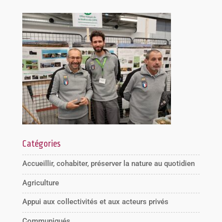
Catégories
Accueillir, cohabiter, préserver la nature au quotidien
Agriculture
Appui aux collectivités et aux acteurs privés
Communiqués