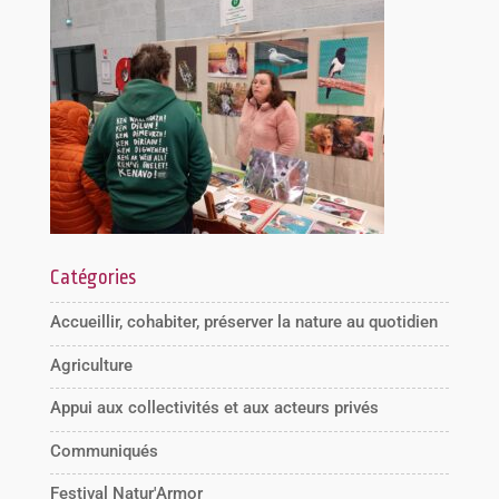
Catégories
Accueillir, cohabiter, préserver la nature au quotidien
Agriculture
Appui aux collectivités et aux acteurs privés
Communiqués
Festival Natur'Armor