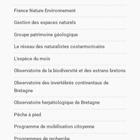
France Nature Environnement
Gestion des espaces naturels
Groupe patrimoine géologique
Le réseau des naturalistes costarmoricains
L’espèce du mois
Observatoire de la biodiversité et des estrans bretons
Observatoire des invertébrés continentaux de
Bretagne
Observatoire herpétologique de Bretagne
Pêche à pied
Programme de mobilisation citoyenne
Programmes de recherche