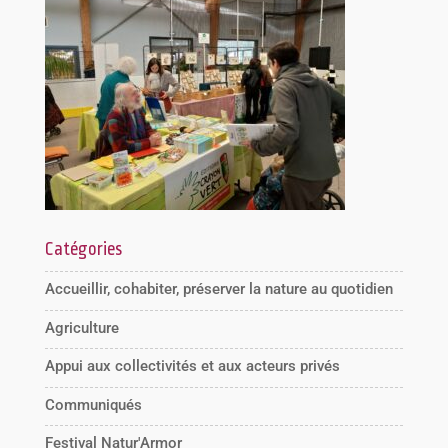
Catégories
Accueillir, cohabiter, préserver la nature au quotidien
Agriculture
Appui aux collectivités et aux acteurs privés
Communiqués
Festival Natur'Armor