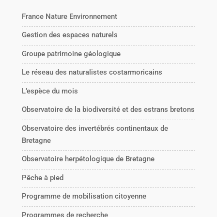
France Nature Environnement
Gestion des espaces naturels
Groupe patrimoine géologique
Le réseau des naturalistes costarmoricains
L’espèce du mois
Observatoire de la biodiversité et des estrans bretons
Observatoire des invertébrés continentaux de
Bretagne
Observatoire herpétologique de Bretagne
Pêche à pied
Programme de mobilisation citoyenne
Programmes de recherche