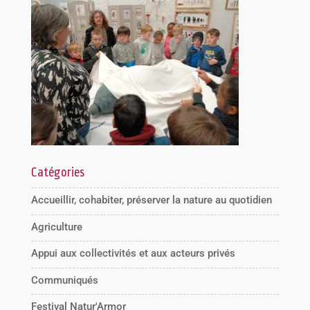
Catégories
Accueillir, cohabiter, préserver la nature au quotidien
Agriculture
Appui aux collectivités et aux acteurs privés
Communiqués
Festival Natur'Armor