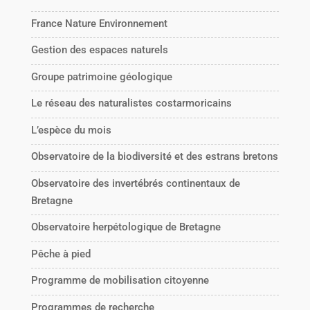
France Nature Environnement
Gestion des espaces naturels
Groupe patrimoine géologique
Le réseau des naturalistes costarmoricains
L’espèce du mois
Observatoire de la biodiversité et des estrans bretons
Observatoire des invertébrés continentaux de
Bretagne
Observatoire herpétologique de Bretagne
Pêche à pied
Programme de mobilisation citoyenne
Programmes de recherche