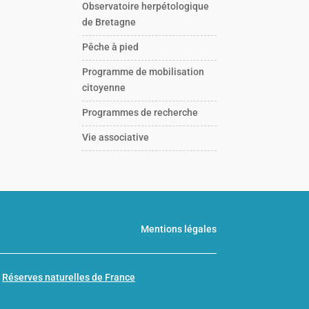
Observatoire herpétologique
de Bretagne
Pêche à pied
Programme de mobilisation
citoyenne
Programmes de recherche
Vie associative
Mentions légales
n
Réserves naturelles de France