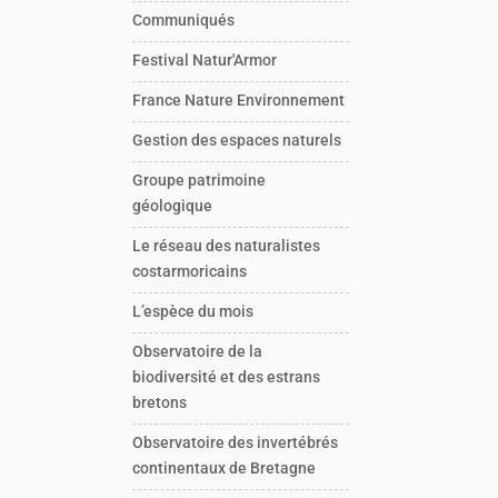
Communiqués
Festival Natur'Armor
France Nature Environnement
Gestion des espaces naturels
Groupe patrimoine
géologique
Le réseau des naturalistes
costarmoricains
L’espèce du mois
Observatoire de la
biodiversité et des estrans
bretons
Observatoire des invertébrés
continentaux de Bretagne