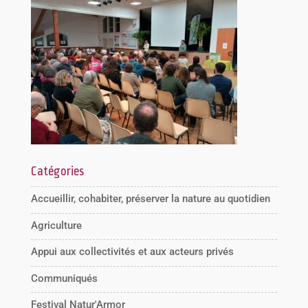
Catégories
Accueillir, cohabiter, préserver la nature au quotidien
Agriculture
Appui aux collectivités et aux acteurs privés
Communiqués
Festival Natur'Armor