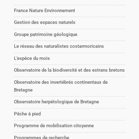
France Nature Environnement
Gestion des espaces naturels
Groupe patrimoine géologique
Le réseau des naturalistes costarmoricains
L’espèce du mois
Observatoire de la biodiversité et des estrans bretons
Observatoire des invertébrés continentaux de
Bretagne
Observatoire herpétologique de Bretagne
Pêche à pied
Programme de mobilisation citoyenne
Programmes de recherche