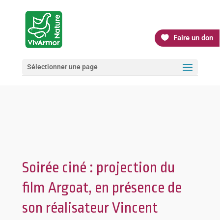
Faire un don
Sélectionner une page
Soirée ciné : projection du
film Argoat, en présence de
son réalisateur Vincent