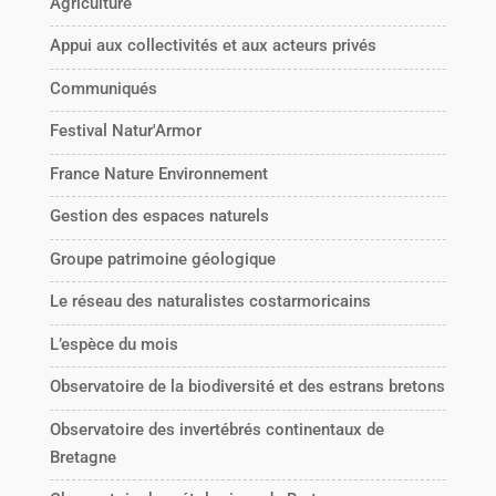
Agriculture
Appui aux collectivités et aux acteurs privés
Communiqués
Festival Natur'Armor
France Nature Environnement
Gestion des espaces naturels
Groupe patrimoine géologique
Le réseau des naturalistes costarmoricains
L’espèce du mois
Observatoire de la biodiversité et des estrans bretons
Observatoire des invertébrés continentaux de
Bretagne