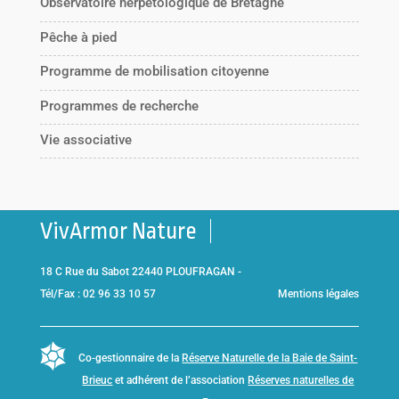
Observatoire herpétologique de Bretagne
Pêche à pied
Programme de mobilisation citoyenne
Programmes de recherche
Vie associative
VivArmor Nature
18 C Rue du Sabot 22440 PLOUFRAGAN -
Tél/Fax : 02 96 33 10 57
Mentions légales
Co-gestionnaire de la
Réserve Naturelle de la Baie de Saint-
Brieuc
et adhérent de l’association
Réserves naturelles de