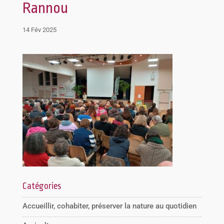
Rannou
14 Fév 2025
Catégories
Accueillir, cohabiter, préserver la nature au quotidien