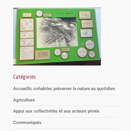
Catégories
Accueillir, cohabiter, préserver la nature au quotidien
Agriculture
Appui aux collectivités et aux acteurs privés
Communiqués