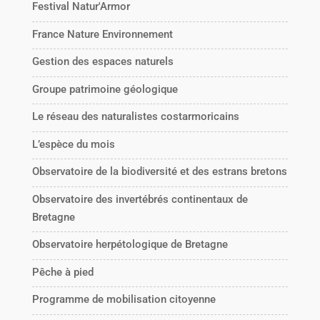
Festival Natur'Armor
France Nature Environnement
Gestion des espaces naturels
Groupe patrimoine géologique
Le réseau des naturalistes costarmoricains
L’espèce du mois
Observatoire de la biodiversité et des estrans bretons
Observatoire des invertébrés continentaux de
Bretagne
Observatoire herpétologique de Bretagne
Pêche à pied
Programme de mobilisation citoyenne