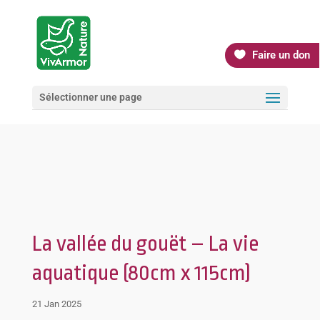
Faire un don
Sélectionner une page
La vallée du gouët – La vie
aquatique (80cm x 115cm)
21 Jan 2025