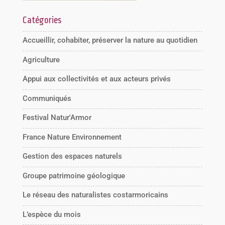
Catégories
Accueillir, cohabiter, préserver la nature au quotidien
Agriculture
Appui aux collectivités et aux acteurs privés
Communiqués
Festival Natur'Armor
France Nature Environnement
Gestion des espaces naturels
Groupe patrimoine géologique
Le réseau des naturalistes costarmoricains
L’espèce du mois