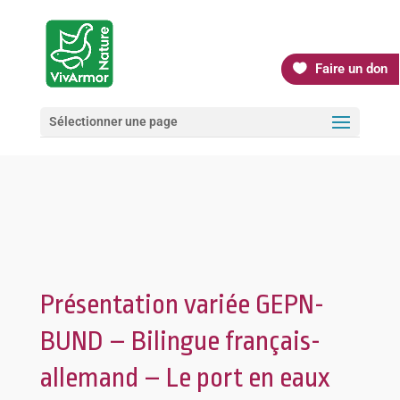
Faire un don
Sélectionner une page
Présentation variée GEPN-
BUND – Bilingue français-
allemand – Le port en eaux