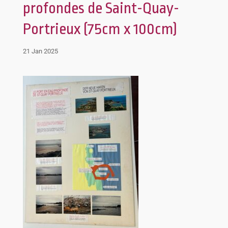
profondes de Saint-Quay-
Portrieux (75cm x 100cm)
21 Jan 2025