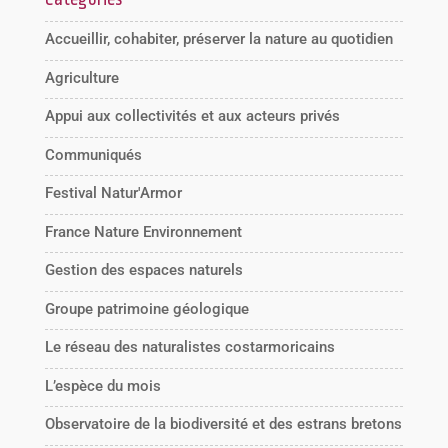
Accueillir, cohabiter, préserver la nature au quotidien
Agriculture
Appui aux collectivités et aux acteurs privés
Communiqués
Festival Natur'Armor
France Nature Environnement
Gestion des espaces naturels
Groupe patrimoine géologique
Le réseau des naturalistes costarmoricains
L’espèce du mois
Observatoire de la biodiversité et des estrans bretons