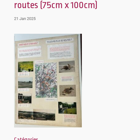
routes (75cm x 100cm)
21 Jan 2025
Catégories