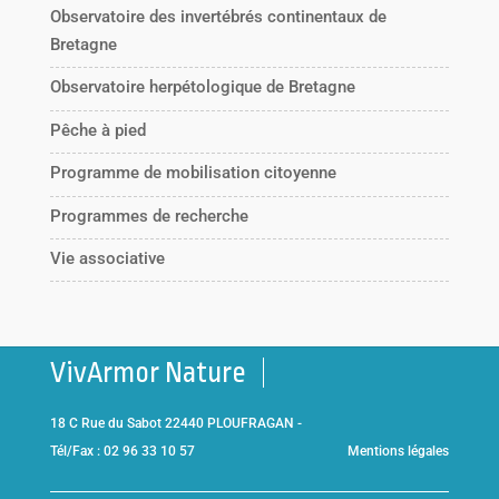
Observatoire des invertébrés continentaux de
Bretagne
Observatoire herpétologique de Bretagne
Pêche à pied
Programme de mobilisation citoyenne
Programmes de recherche
Vie associative
VivArmor Nature
18 C Rue du Sabot 22440 PLOUFRAGAN -
Tél/Fax : 02 96 33 10 57
Mentions légales