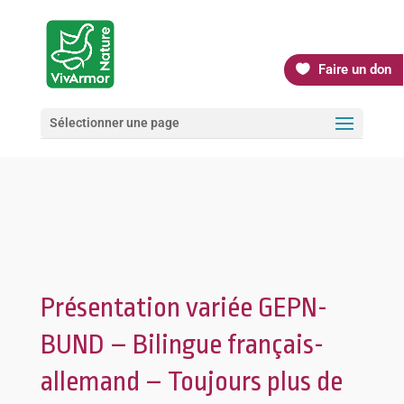
Faire un don
Sélectionner une page
Présentation variée GEPN-
BUND – Bilingue français-
allemand – Toujours plus de