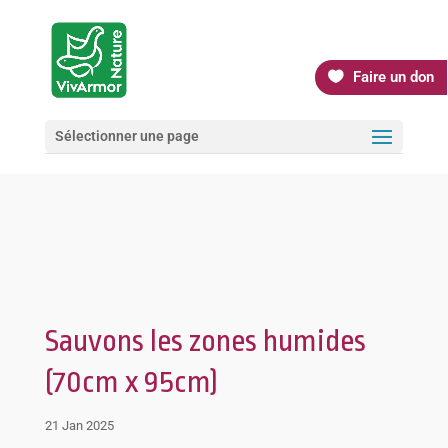
Faire un don
Sélectionner une page
Sauvons les zones humides
(70cm x 95cm)
21 Jan 2025