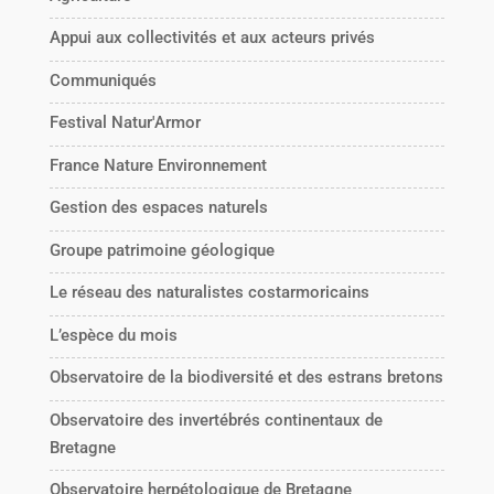
Appui aux collectivités et aux acteurs privés
Communiqués
Festival Natur'Armor
France Nature Environnement
Gestion des espaces naturels
Groupe patrimoine géologique
Le réseau des naturalistes costarmoricains
L’espèce du mois
Observatoire de la biodiversité et des estrans bretons
Observatoire des invertébrés continentaux de
Bretagne
Observatoire herpétologique de Bretagne