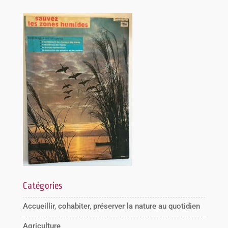
Catégories
Accueillir, cohabiter, préserver la nature au quotidien
Agriculture