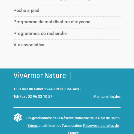
Pêche à pied
Programme de mobilisation citoyenne
Programmes de recherche
Vie associative
VivArmor Nature
18 C Rue du Sabot 22440 PLOUFRAGAN -
Tél/Fax : 02 96 33 10 57
Mentions légales
Co-gestionnaire de la
Réserve Naturelle de la Baie de Saint-
Brieuc
et adhérent de l’association
Réserves naturelles de
France