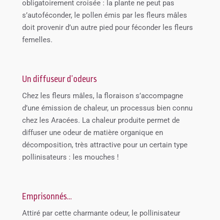
obligatoirement croisée : la plante ne peut pas
s’autoféconder, le pollen émis par les fleurs mâles
doit provenir d’un autre pied pour féconder les fleurs
femelles.
Un diffuseur d’odeurs
Chez les fleurs mâles, la floraison s’accompagne
d’une émission de chaleur, un processus bien connu
chez les Aracées. La chaleur produite permet de
diffuser une odeur de matière organique en
décomposition, très attractive pour un certain type
pollinisateurs : les mouches !
Emprisonnés…
Attiré par cette charmante odeur, le pollinisateur