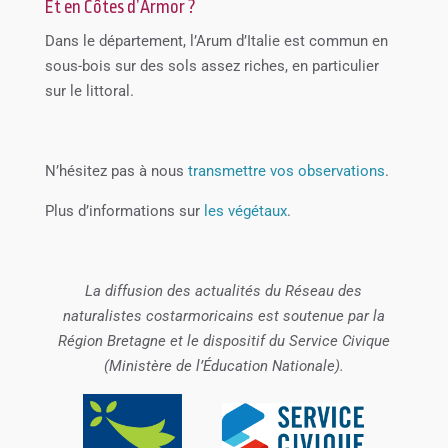
Et en Côtes d’Armor ?
Dans le département, l’Arum d’Italie est commun en
sous-bois sur des sols assez riches, en particulier
sur le littoral.
N’hésitez pas à nous
transmettre vos observations
.
Plus d’informations sur
les végétaux
.
La diffusion des actualités du Réseau des
naturalistes costarmoricains est soutenue par la
Région Bretagne et le dispositif du Service Civique
(Ministère de l’Éducation Nationale).