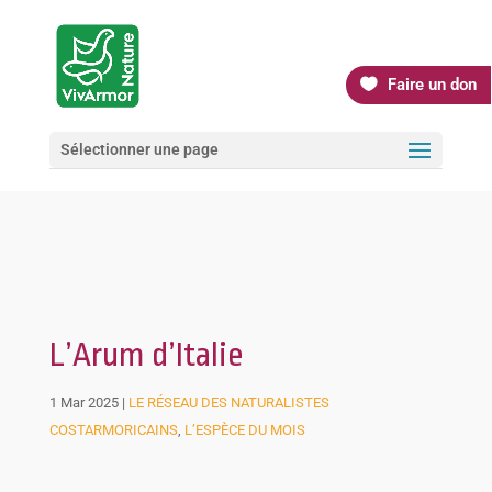
Faire un don
Sélectionner une page
L’Arum d’Italie
1 Mar 2025
|
LE RÉSEAU DES NATURALISTES
COSTARMORICAINS
,
L’ESPÈCE DU MOIS