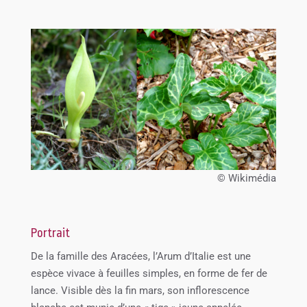
© Wikimédia
Portrait
De la famille des Aracées, l’Arum d’Italie est une
espèce vivace à feuilles simples, en forme de fer de
lance. Visible dès la fin mars, son inflorescence