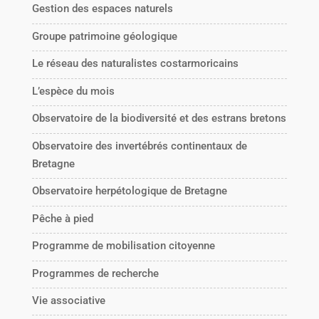
Gestion des espaces naturels
Groupe patrimoine géologique
Le réseau des naturalistes costarmoricains
L’espèce du mois
Observatoire de la biodiversité et des estrans bretons
Observatoire des invertébrés continentaux de
Bretagne
Observatoire herpétologique de Bretagne
Pêche à pied
Programme de mobilisation citoyenne
Programmes de recherche
Vie associative