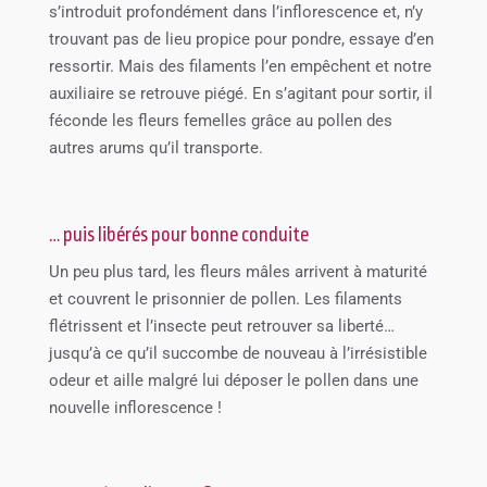
s’introduit profondément dans l’inflorescence et, n’y
trouvant pas de lieu propice pour pondre, essaye d’en
ressortir. Mais des filaments l’en empêchent et notre
auxiliaire se retrouve piégé. En s’agitant pour sortir, il
féconde les fleurs femelles grâce au pollen des
autres arums qu’il transporte.
… puis libérés pour bonne conduite
Un peu plus tard, les fleurs mâles arrivent à maturité
et couvrent le prisonnier de pollen. Les filaments
flétrissent et l’insecte peut retrouver sa liberté…
jusqu’à ce qu’il succombe de nouveau à l’irrésistible
odeur et aille malgré lui déposer le pollen dans une
nouvelle inflorescence !