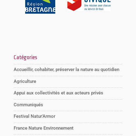
Catégories
Accueillir, cohabiter, préserver la nature au quotidien
Agriculture
Appui aux collectivités et aux acteurs privés
Communiqués
Festival Natur'Armor
France Nature Environnement