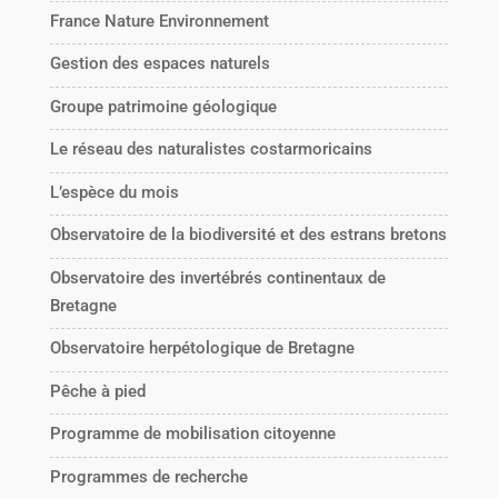
France Nature Environnement
Gestion des espaces naturels
Groupe patrimoine géologique
Le réseau des naturalistes costarmoricains
L’espèce du mois
Observatoire de la biodiversité et des estrans bretons
Observatoire des invertébrés continentaux de
Bretagne
Observatoire herpétologique de Bretagne
Pêche à pied
Programme de mobilisation citoyenne
Programmes de recherche