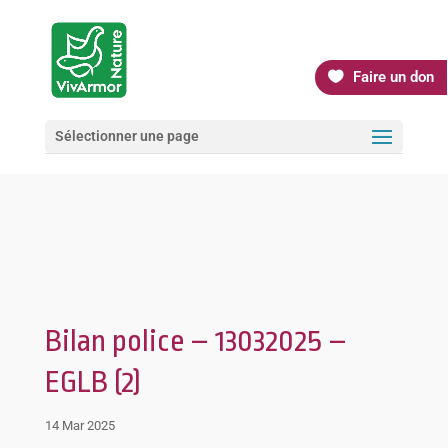
Faire un don
Sélectionner une page
Bilan police – 13032025 –
EGLB (2)
14 Mar 2025