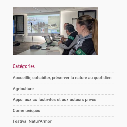
Catégories
Accueillir, cohabiter, préserver la nature au quotidien
Agriculture
Appui aux collectivités et aux acteurs privés
Communiqués
Festival Natur'Armor