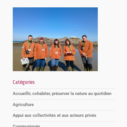
Catégories
Accueillir, cohabiter, préserver la nature au quotidien
Agriculture
Appui aux collectivités et aux acteurs privés
Communiqués