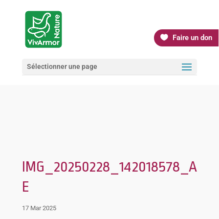
Faire un don
Sélectionner une page
IMG_20250228_142018578_A
E
17 Mar 2025