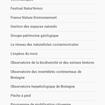
Festival Natur'Armor
France Nature Environnement
Gestion des espaces naturels
Groupe patrimoine géologique
Le réseau des naturalistes costarmoricains
L’espèce du mois
Observatoire de la biodiversité et des estrans bretons
Observatoire des invertébrés continentaux de
Bretagne
Observatoire herpétologique de Bretagne
Pêche à pied
Programme de mobilisation citoyenne