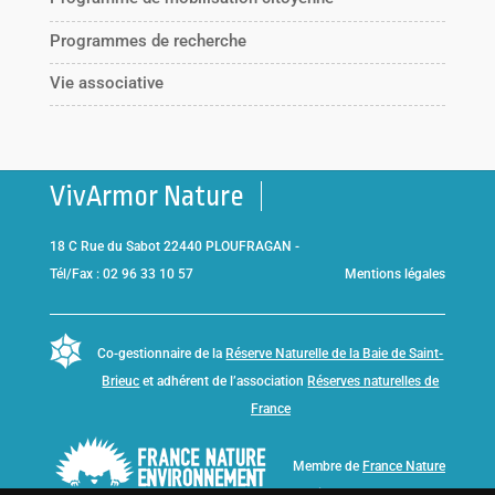
Programmes de recherche
Vie associative
VivArmor Nature
18 C Rue du Sabot 22440 PLOUFRAGAN -
Tél/Fax : 02 96 33 10 57
Mentions légales
Co-gestionnaire de la
Réserve Naturelle de la Baie de Saint-
Brieuc
et adhérent de l’association
Réserves naturelles de
France
Membre de
France Nature
Environnement Bretagne