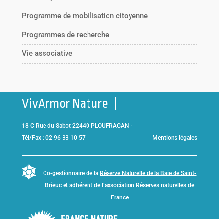
Programme de mobilisation citoyenne
Programmes de recherche
Vie associative
VivArmor Nature
18 C Rue du Sabot 22440 PLOUFRAGAN -
Tél/Fax : 02 96 33 10 57
Mentions légales
Co-gestionnaire de la
Réserve Naturelle de la Baie de Saint-
Brieuc
et adhérent de l’association
Réserves naturelles de
France