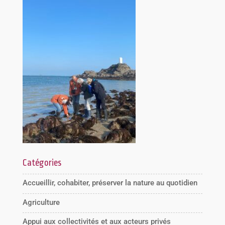
Catégories
Accueillir, cohabiter, préserver la nature au quotidien
Agriculture
Appui aux collectivités et aux acteurs privés