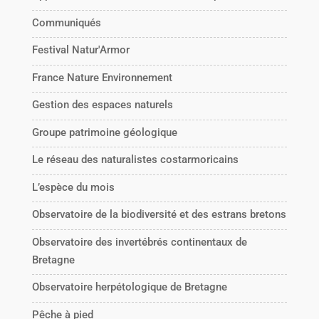
Communiqués
Festival Natur'Armor
France Nature Environnement
Gestion des espaces naturels
Groupe patrimoine géologique
Le réseau des naturalistes costarmoricains
L’espèce du mois
Observatoire de la biodiversité et des estrans bretons
Observatoire des invertébrés continentaux de
Bretagne
Observatoire herpétologique de Bretagne
Pêche à pied