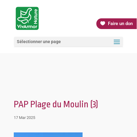
Faire un don
Sélectionner une page
PAP Plage du Moulin (3)
17 Mar 2025