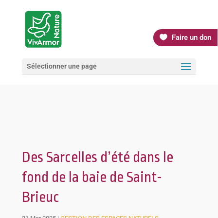
Faire un don
Sélectionner une page
Des Sarcelles d’été dans le
fond de la baie de Saint-
Brieuc