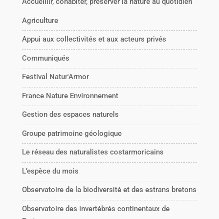
Accueillir, cohabiter, préserver la nature au quotidien
Agriculture
Appui aux collectivités et aux acteurs privés
Communiqués
Festival Natur'Armor
France Nature Environnement
Gestion des espaces naturels
Groupe patrimoine géologique
Le réseau des naturalistes costarmoricains
L’espèce du mois
Observatoire de la biodiversité et des estrans bretons
Observatoire des invertébrés continentaux de