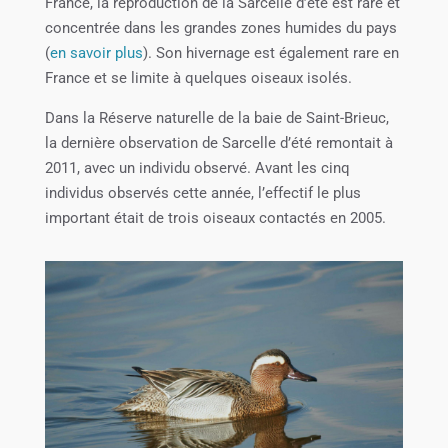
France, la reproduction de la Sarcelle d’été est rare et
concentrée dans les grandes zones humides du pays
(
en savoir plus
). Son hivernage est également rare en
France et se limite à quelques oiseaux isolés.
Dans la Réserve naturelle de la baie de Saint-Brieuc,
la dernière observation de Sarcelle d’été remontait à
2011, avec un individu observé. Avant les cinq
individus observés cette année, l’effectif le plus
important était de trois oiseaux contactés en 2005.