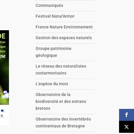
Communiqués
Festival Natur'Armor
France Nature Environnement
Gestion des espaces naturels
Groupe patrimoine
géologique
Le réseau des naturalistes
costarmoricains
L’espèce du mois
Observatoire de la
biodiversité et des estrans
bretons
Observatoire des invertébrés
continentaux de Bretagne