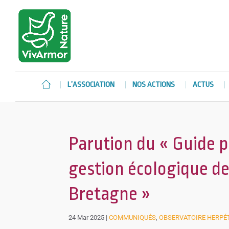
L’ASSOCIATION
NOS ACTIONS
ACTUS
Parution du « Guide p
gestion écologique de
Bretagne »
24 Mar 2025
|
COMMUNIQUÉS
,
OBSERVATOIRE HERPÉ