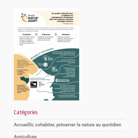
Catégories
Accueillir, cohabiter, préserver la nature au quotidien
Agriculture