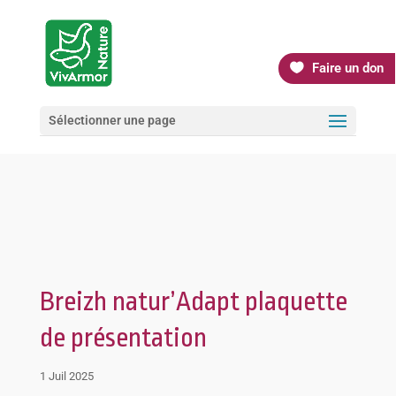
Faire un don
Sélectionner une page
Breizh natur’Adapt plaquette
de présentation
1 Juil 2025