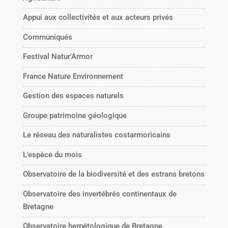
Appui aux collectivités et aux acteurs privés
Communiqués
Festival Natur'Armor
France Nature Environnement
Gestion des espaces naturels
Groupe patrimoine géologique
Le réseau des naturalistes costarmoricains
L’espèce du mois
Observatoire de la biodiversité et des estrans bretons
Observatoire des invertébrés continentaux de
Bretagne
Observatoire herpétologique de Bretagne