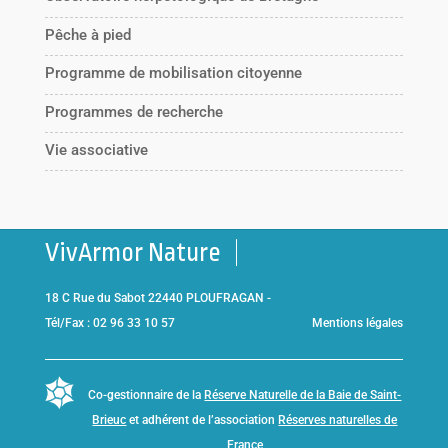
Pêche à pied
Programme de mobilisation citoyenne
Programmes de recherche
Vie associative
VivArmor Nature
18 C Rue du Sabot 22440 PLOUFRAGAN -
Tél/Fax : 02 96 33 10 57
Mentions légales
Co-gestionnaire de la
Réserve Naturelle de la Baie de Saint-
Brieuc
et adhérent de l’association
Réserves naturelles de
France