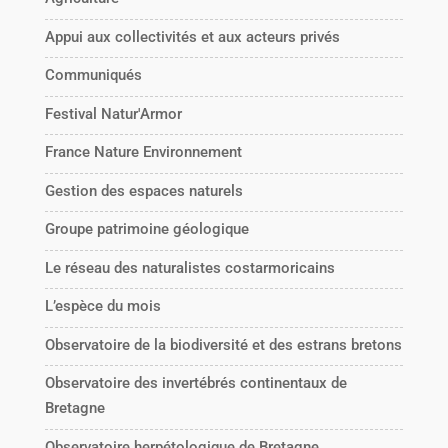
Appui aux collectivités et aux acteurs privés
Communiqués
Festival Natur'Armor
France Nature Environnement
Gestion des espaces naturels
Groupe patrimoine géologique
Le réseau des naturalistes costarmoricains
L’espèce du mois
Observatoire de la biodiversité et des estrans bretons
Observatoire des invertébrés continentaux de
Bretagne
Observatoire herpétologique de Bretagne