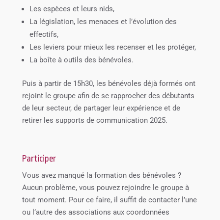
Les espèces et leurs nids,
La législation, les menaces et l’évolution des
effectifs,
Les leviers pour mieux les recenser et les protéger,
La boîte à outils des bénévoles.
Puis à partir de 15h30, les bénévoles déjà formés ont
rejoint le groupe afin de se rapprocher des débutants
de leur secteur, de partager leur expérience et de
retirer les supports de communication 2025.
Participer
Vous avez manqué la formation des bénévoles ?
Aucun problème, vous pouvez rejoindre le groupe à
tout moment. Pour ce faire, il suffit de contacter l’une
ou l’autre des associations aux coordonnées