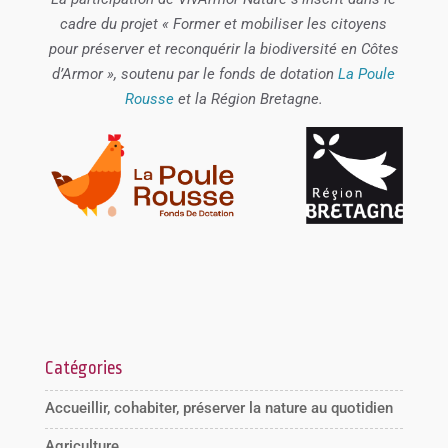
cadre du projet « Former et mobiliser les citoyens
pour préserver et reconquérir la biodiversité en Côtes
d’Armor », soutenu par le fonds de dotation
La Poule
Rousse
et la Région Bretagne.
Catégories
Accueillir, cohabiter, préserver la nature au quotidien
Agriculture