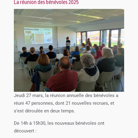
La réunion des bénévoles 2025
Jeudi 27 mars, la réunion annuelle des bénévoles a
réuni 47 personnes, dont 21 nouvelles recrues, et
s’est déroulée en deux temps.
De 14h à 15h30, les nouveaux bénévoles ont
découvert :