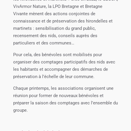
VivArmor Nature, la LPO Bretagne et Bretagne
Vivante mènent des actions conjointes de
connaissance et de préservation des hirondelles et
martinets : sensibilisation du grand public,
recensement des nids, conseils auprès des
particuliers et des communes…
Pour cela, des bénévoles sont mobilisés pour
organiser des comptages participatifs des nids avec
les habitants et accompagner des démarches de
préservation à l’échelle de leur commune.
Chaque printemps, les associations organisent une
réunion pour former de nouveaux bénévoles et
préparer la saison des comptages avec l’ensemble du
groupe.