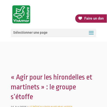
Faire un don
Sélectionner une page
« Agir pour les hirondelles et
martinets » : le groupe
s’étoffe