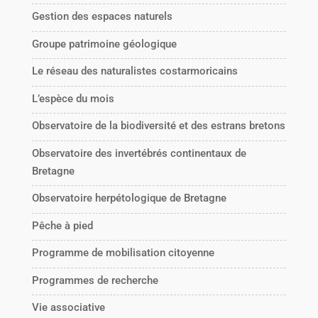
Gestion des espaces naturels
Groupe patrimoine géologique
Le réseau des naturalistes costarmoricains
L’espèce du mois
Observatoire de la biodiversité et des estrans bretons
Observatoire des invertébrés continentaux de
Bretagne
Observatoire herpétologique de Bretagne
Pêche à pied
Programme de mobilisation citoyenne
Programmes de recherche
Vie associative