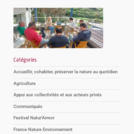
Catégories
Accueillir, cohabiter, préserver la nature au quotidien
Agriculture
Appui aux collectivités et aux acteurs privés
Communiqués
Festival Natur'Armor
France Nature Environnement