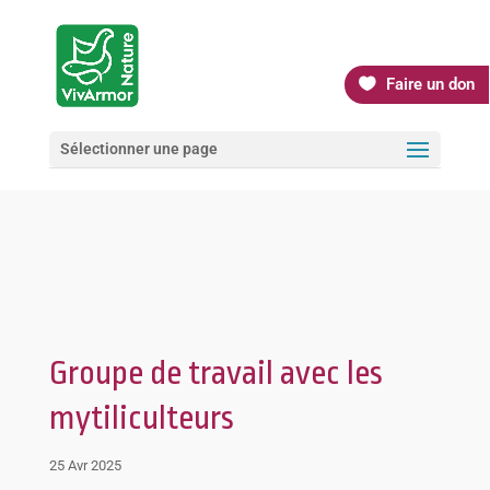
Faire un don
Sélectionner une page
Groupe de travail avec les
mytiliculteurs
25 Avr 2025