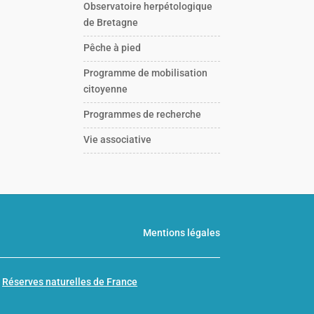
Observatoire herpétologique
de Bretagne
Pêche à pied
Programme de mobilisation
citoyenne
Programmes de recherche
Vie associative
Mentions légales
n
Réserves naturelles de France