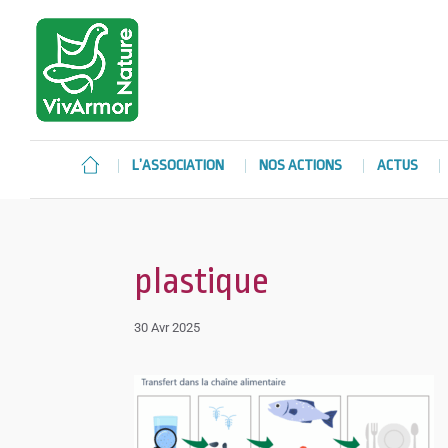
L’ASSOCIATION
NOS ACTIONS
ACTUS
plastique
30 Avr 2025