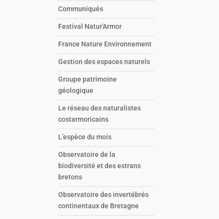
Communiqués
Festival Natur'Armor
France Nature Environnement
Gestion des espaces naturels
Groupe patrimoine
géologique
Le réseau des naturalistes
costarmoricains
L’espèce du mois
Observatoire de la
biodiversité et des estrans
bretons
Observatoire des invertébrés
continentaux de Bretagne