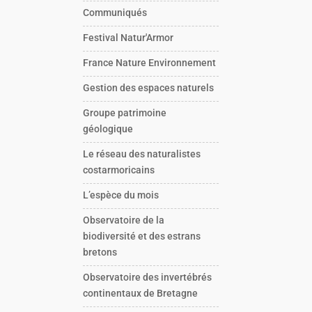
Communiqués
Festival Natur'Armor
France Nature Environnement
Gestion des espaces naturels
Groupe patrimoine
géologique
Le réseau des naturalistes
costarmoricains
L’espèce du mois
Observatoire de la
biodiversité et des estrans
bretons
Observatoire des invertébrés
continentaux de Bretagne