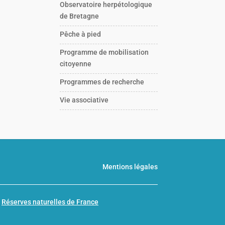
Observatoire herpétologique
de Bretagne
Pêche à pied
Programme de mobilisation
citoyenne
Programmes de recherche
Vie associative
Mentions légales
n
Réserves naturelles de France