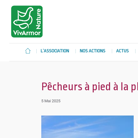
L’ASSOCIATION
NOS ACTIONS
ACTUS
Pêcheurs à pied à la 
5 Mai 2025