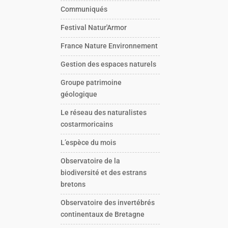
Communiqués
Festival Natur'Armor
France Nature Environnement
Gestion des espaces naturels
Groupe patrimoine
géologique
Le réseau des naturalistes
costarmoricains
L’espèce du mois
Observatoire de la
biodiversité et des estrans
bretons
Observatoire des invertébrés
continentaux de Bretagne