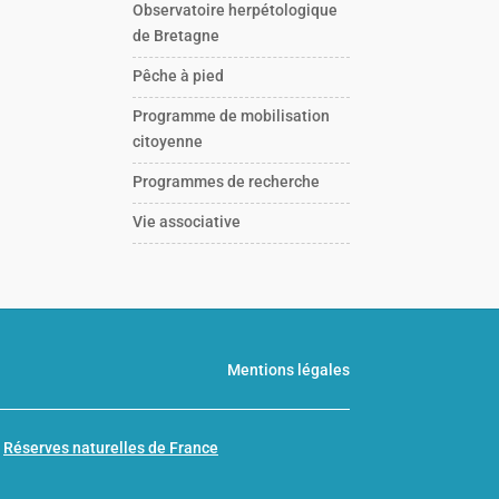
Observatoire herpétologique
de Bretagne
Pêche à pied
Programme de mobilisation
citoyenne
Programmes de recherche
Vie associative
Mentions légales
n
Réserves naturelles de France