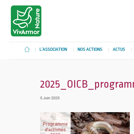
L’ASSOCIATION
NOS ACTIONS
ACTUS
2025_OICB_program
5 Juin 2025