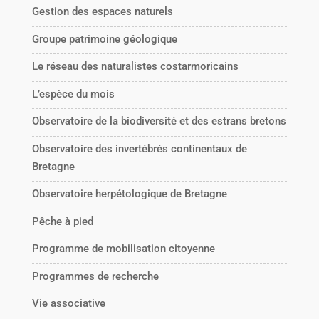
Gestion des espaces naturels
Groupe patrimoine géologique
Le réseau des naturalistes costarmoricains
L’espèce du mois
Observatoire de la biodiversité et des estrans bretons
Observatoire des invertébrés continentaux de
Bretagne
Observatoire herpétologique de Bretagne
Pêche à pied
Programme de mobilisation citoyenne
Programmes de recherche
Vie associative