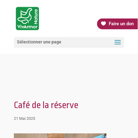
Faire un don
Sélectionner une page
Café de la réserve
21 Mai 2025