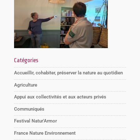
Catégories
Accueillir, cohabiter, préserver la nature au quotidien
Agriculture
Appui aux collectivités et aux acteurs privés
Communiqués
Festival Natur'Armor
France Nature Environnement