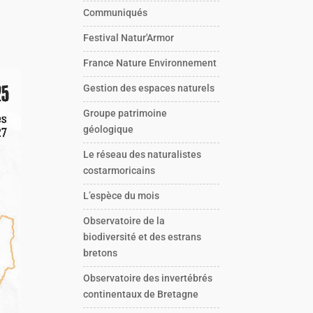
Communiqués
Festival Natur'Armor
France Nature Environnement
Gestion des espaces naturels
Groupe patrimoine
géologique
Le réseau des naturalistes
costarmoricains
L’espèce du mois
Observatoire de la
biodiversité et des estrans
bretons
Observatoire des invertébrés
continentaux de Bretagne