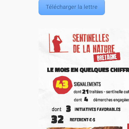
Télécharger la lettre