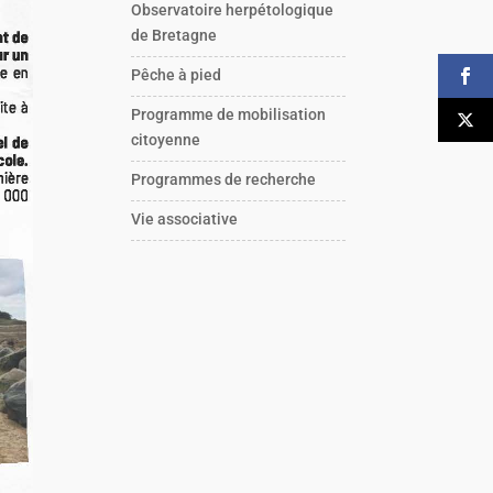
Observatoire herpétologique
de Bretagne
Pêche à pied
Programme de mobilisation
citoyenne
Programmes de recherche
Vie associative